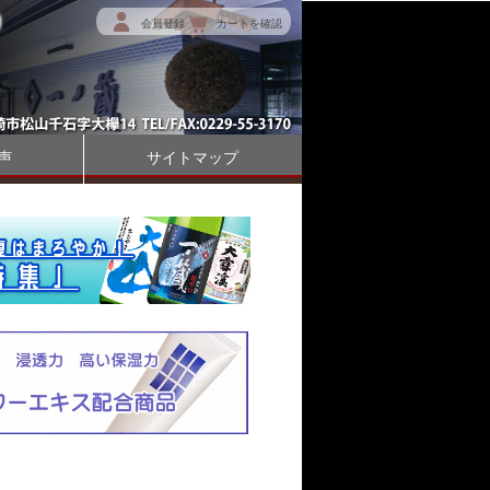
会員登録
カートを確認
声
サイトマップ