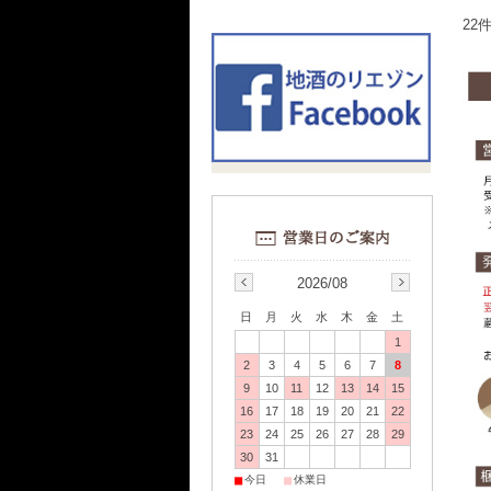
22
2026/08
日
月
火
水
木
金
土
1
2
3
4
5
6
7
8
9
10
11
12
13
14
15
16
17
18
19
20
21
22
23
24
25
26
27
28
29
30
31
■
■
今日
休業日