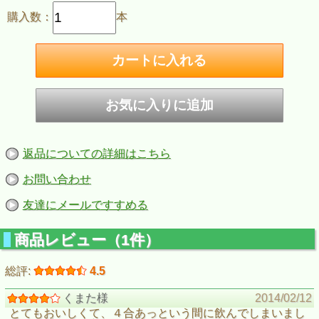
購入数：
本
返品についての詳細はこちら
お問い合わせ
友達にメールですすめる
商品レビュー（1件）
総評:
4.5
くまた様
2014/02/12
とてもおいしくて、４合あっという間に飲んでしまいまし