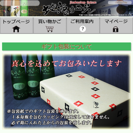
ギフト包装について