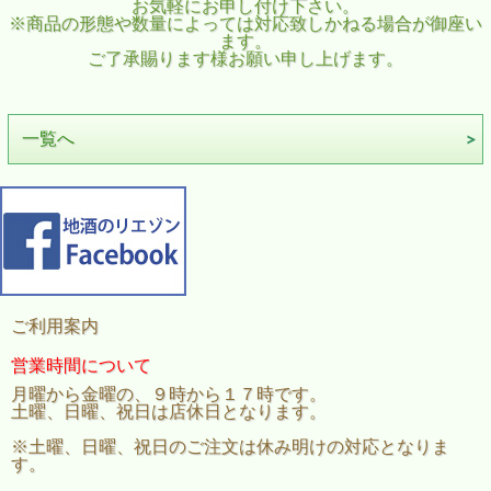
お気軽にお申し付け下さい。
※商品の形態や数量によっては対応致しかねる場合が御座い
ます。
ご了承賜ります様お願い申し上げます。
一覧へ
ご利用案内
営業時間について
月曜から金曜の、９時から１７時です。
土曜、日曜、祝日は店休日となります。
※土曜、日曜、祝日のご注文は休み明けの対応となりま
す。