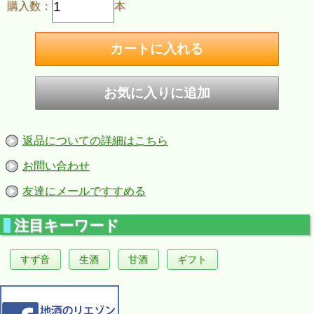
購入数：
本
返品についての詳細はこちら
お問い合わせ
友達にメールですすめる
注目キーワード
すず音
生酒
甘酒
ギフト