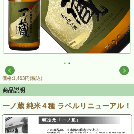
価格:1,463円(税込)
商品説明
一ノ蔵 純米４種 ラベルリニューアル！