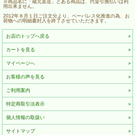
※商品名に「蔵元直送」とある商品は、代金引換払いは利
用出来ません。
2012年８月１日ご注文分より、ペーパレス化推進の為、お
荷物への明細書封入を終了させていただきます。
お店のトップへ戻る
カートを見る
マイページへ
お客様の声を見る
ご利用案内
特定商取引法表示
個人情報の取扱い
サイトマップ