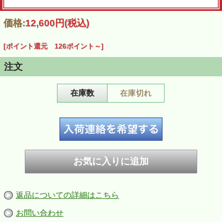
価格:
12,600円
(税込)
[ポイント還元 126ポイント～]
注文
在庫数
在庫切れ
返品についての詳細はこちら
お問い合わせ