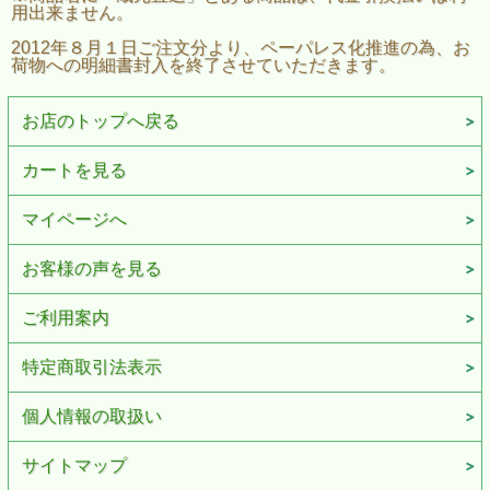
用出来ません。
2012年８月１日ご注文分より、ペーパレス化推進の為、お
荷物への明細書封入を終了させていただきます。
お店のトップへ戻る
カートを見る
マイページへ
お客様の声を見る
ご利用案内
特定商取引法表示
個人情報の取扱い
サイトマップ