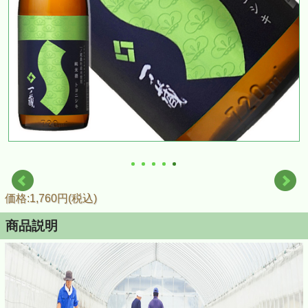
価格:1,760円(税込)
商品説明