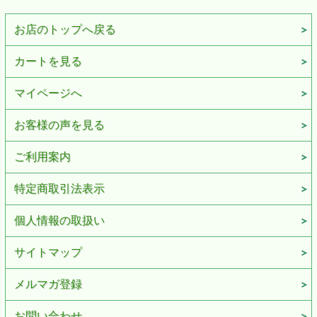
お店のトップへ戻る
カートを見る
マイページへ
お客様の声を見る
ご利用案内
特定商取引法表示
個人情報の取扱い
サイトマップ
メルマガ登録
お問い合わせ