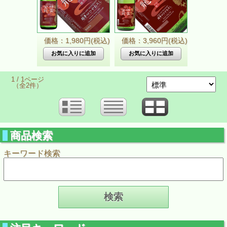
価格：1,980円(税込)
価格：3,960円(税込)
1 / 1ページ
（全2件）
商品検索
キーワード検索