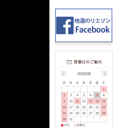
2026/08
日
月
火
水
木
金
土
1
2
3
4
5
6
7
8
9
10
11
12
13
14
15
16
17
18
19
20
21
22
23
24
25
26
27
28
29
30
31
■
■
今日
休業日