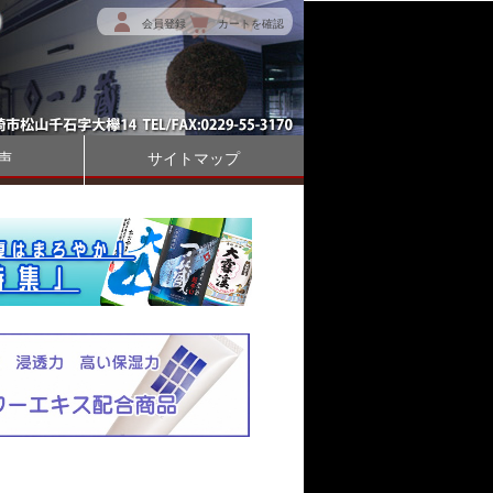
会員登録
カートを確認
声
サイトマップ