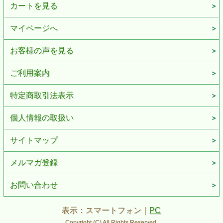
カートを見る
マイページへ
お客様の声を見る
ご利用案内
特定商取引法表示
個人情報の取扱い
サイトマップ
メルマガ登録
お問い合わせ
表示：スマートフォン｜
PC
Copyright (C) All Rights Reserved.