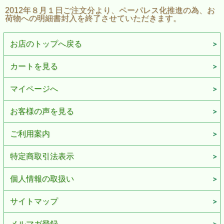
2012年８月１日ご注文分より、ペーパレス化推進の為、お
荷物への明細書封入を終了させていただきます。
お店のトップへ戻る
カートを見る
マイページへ
お客様の声を見る
ご利用案内
特定商取引法表示
個人情報の取扱い
サイトマップ
メルマガ登録