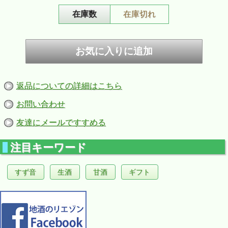
在庫数
在庫切れ
返品についての詳細はこちら
お問い合わせ
友達にメールですすめる
注目キーワード
すず音
生酒
甘酒
ギフト