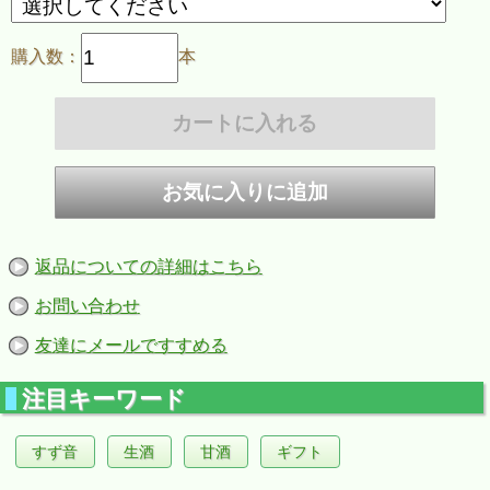
購入数：
本
返品についての詳細はこちら
お問い合わせ
友達にメールですすめる
注目キーワード
すず音
生酒
甘酒
ギフト