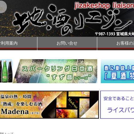
店)
ご利用案内
お問い合せ
お客様の
通販トップ