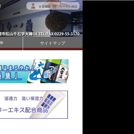
会員登録
カートを確認
声
サイトマップ