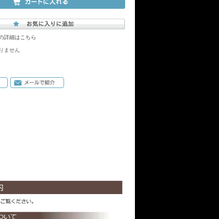
の詳細はこちら
りません