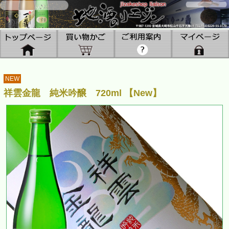
NEW
祥雲金龍 純米吟醸 720ml 【New】