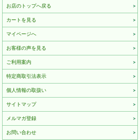
お店のトップへ戻る
カートを見る
マイページへ
お客様の声を見る
ご利用案内
特定商取引法表示
個人情報の取扱い
サイトマップ
メルマガ登録
お問い合わせ