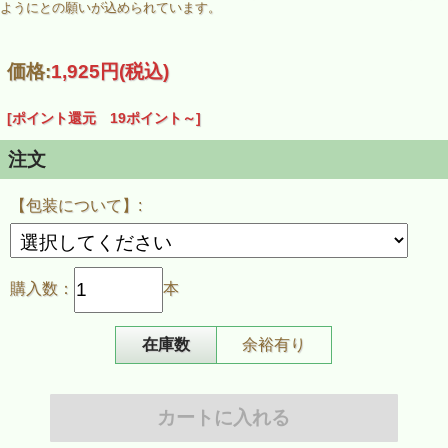
ようにとの願いが込められています。
価格:
1,925円
(税込)
[ポイント還元 19ポイント～]
注文
【包装について】:
購入数：
本
在庫数
余裕有り