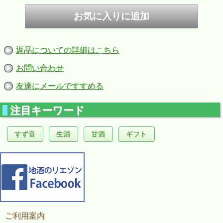
返品についての詳細はこちら
お問い合わせ
友達にメールですすめる
注目キーワード
すず音
生酒
甘酒
ギフト
ご利用案内