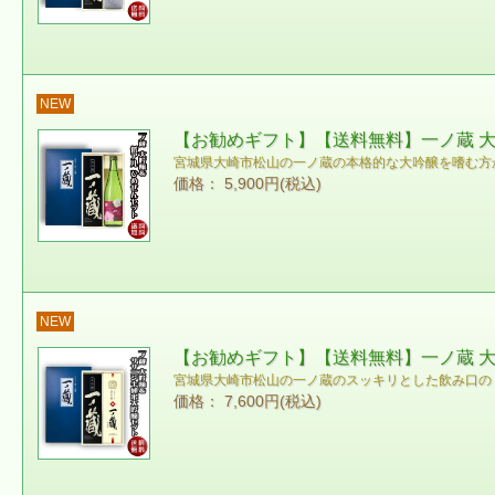
NEW
【お勧めギフト】【送料無料】一ノ蔵 大吟
宮城県大崎市松山の一ノ蔵の本格的な大吟醸を嗜む方
価格： 5,900円(税込)
NEW
【お勧めギフト】【送料無料】一ノ蔵 大吟
宮城県大崎市松山の一ノ蔵のスッキリとした飲み口の
価格： 7,600円(税込)