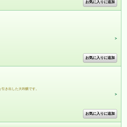
を引き出した大吟醸です。