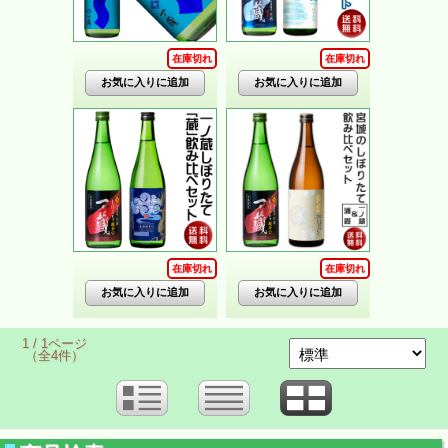
在庫切れ
在庫切れ
在庫切れ
在庫切れ
1 / 1ページ
（全4件）