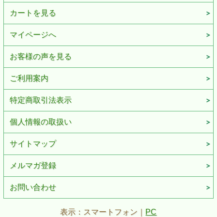
カートを見る
マイページへ
お客様の声を見る
ご利用案内
特定商取引法表示
個人情報の取扱い
サイトマップ
メルマガ登録
お問い合わせ
表示：スマートフォン｜
PC