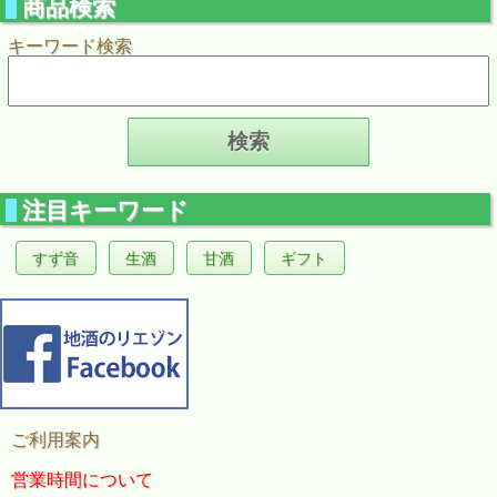
商品検索
キーワード検索
注目キーワード
すず音
生酒
甘酒
ギフト
ご利用案内
営業時間について