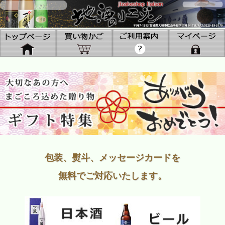
包装、熨斗、メッセージカードを
無料でご対応いたします。