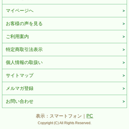
マイページへ
お客様の声を見る
ご利用案内
特定商取引法表示
個人情報の取扱い
サイトマップ
メルマガ登録
お問い合わせ
表示：スマートフォン｜
PC
Copyright (C) All Rights Reserved.