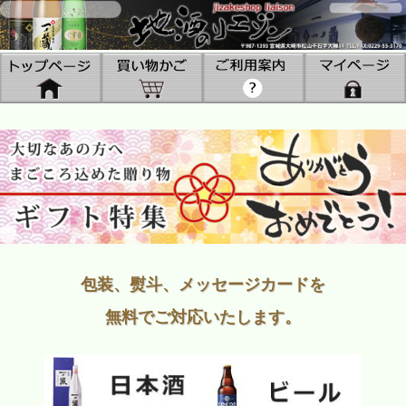
包装、熨斗、メッセージカードを
無料でご対応いたします。