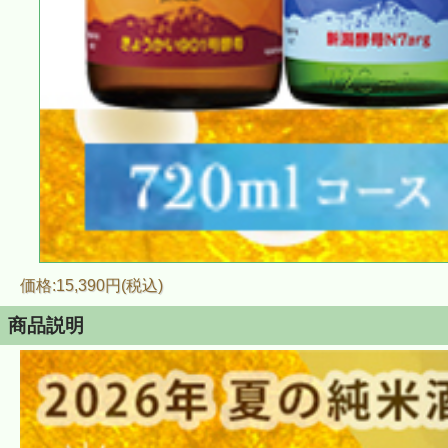
価格:15,390円(税込)
商品説明