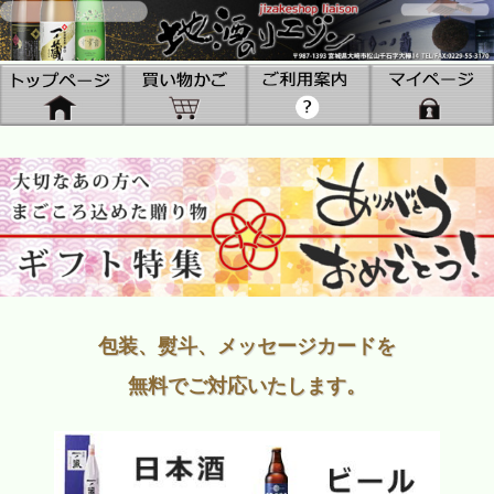
包装、熨斗、メッセージカードを
無料でご対応いたします。