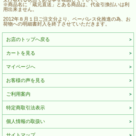
※商品名に「蔵元直送」とある商品は、代金引換払いは利
用出来ません。
2012年８月１日ご注文分より、ペーパレス化推進の為、お
荷物への明細書封入を終了させていただきます。
お店のトップへ戻る
カートを見る
マイページへ
お客様の声を見る
ご利用案内
特定商取引法表示
個人情報の取扱い
サイトマップ