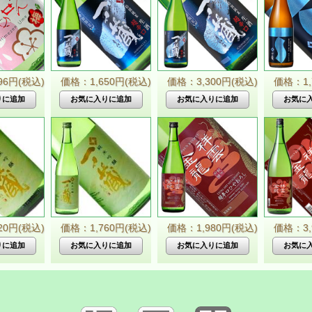
96円(税込)
価格：1,650円(税込)
価格：3,300円(税込)
価格：1,
20円(税込)
価格：1,760円(税込)
価格：1,980円(税込)
価格：3,