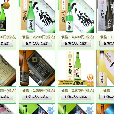
00円(税込)
価格：2,200円(税込)
価格：4,400円(税込)
価格：1,
89円(税込)
価格：1,089円(税込)
価格：2,970円(税込)
価格：7