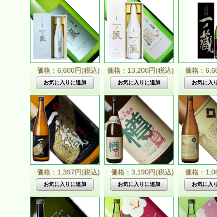
価格：6,600円(税込)
価格：13,200円(税込)
価格：6,6
価格：1,397円(税込)
価格：3,190円(税込)
価格：1,0