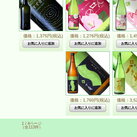
価格：1,375円(税込)
価格：1,276円(税込)
価格：1,4
価格：1,760円(税込)
価格：3,5
1 / 4ページ
（全113件）