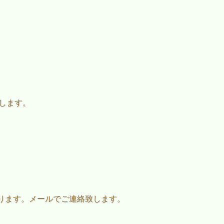
たします。
ります。メールでご連絡致します。