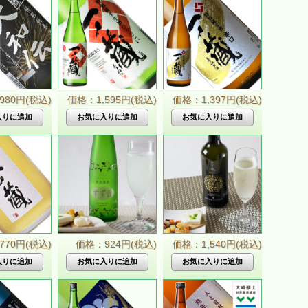
980円(税込)
価格：1,595円(税込)
価格：1,397円(税込)
70円(税込)
価格：924円(税込)
価格：1,540円(税込)