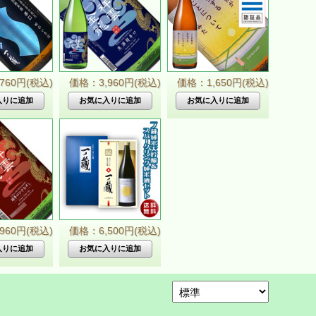
760円(税込)
価格：3,960円(税込)
価格：1,650円(税込)
960円(税込)
価格：6,500円(税込)