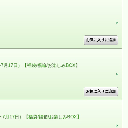
7月17日）【福袋/福箱/お楽しみBOX】
~7月17日）【福袋/福箱/お楽しみBOX】