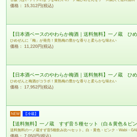
価格： 15,312円(税込)
【日本酒ベースのやわらか梅酒｜送料無料】一ノ蔵 ひめぜ
ひめぜんに「梅」が発売！黄熟梅の豊かな香りと柔らかな味わい
価格： 11,220円(税込)
【日本酒ベースのやわらか梅酒｜送料無料】一ノ蔵 ひめぜ
ひめぜんと梅酒がコラボ！黄熟梅の豊かな香りと柔らかな味わい
価格： 17,952円(税込)
NEW
【冷蔵】
【送料無料】一ノ蔵 すず音５種セット（白＆黄色＆ピンク＆
送料無料の一ノ蔵すず音5種飲み比べセット。白・黄色・ピンク・Wabi・G
価格： 7,050円(税込)