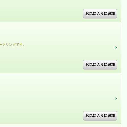
ークリングです。