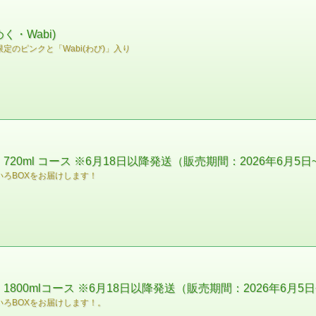
・Wabi)
のピンクと「Wabi(わび)」入り
0ml コース ※6月18日以降発送（販売期間：2026年6月5日~
ろBOXをお届けします！
00mlコース ※6月18日以降発送（販売期間：2026年6月5日
ろBOXをお届けします！。