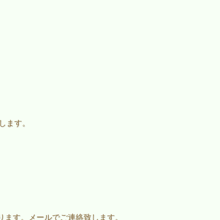
たします。
ります。メールでご連絡致します。