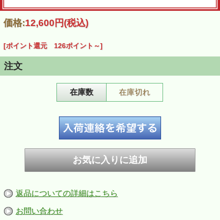
価格:
12,600円
(税込)
[ポイント還元 126ポイント～]
注文
在庫数
在庫切れ
返品についての詳細はこちら
お問い合わせ