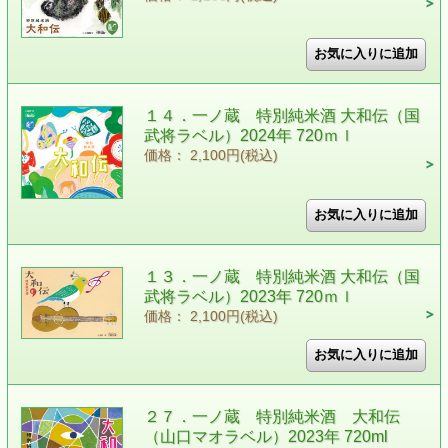
１４．一ノ蔵 特別純米酒 大和伝（国
武将ラベル）2024年 720ｍｌ
価格： 2,100円(税込)
１３．一ノ蔵 特別純米酒 大和伝（国
武将ラベル）2023年 720ｍｌ
価格： 2,100円(税込)
２７．一ノ蔵 特別純米酒 大和伝
（山口マオラベル）2023年 720ml