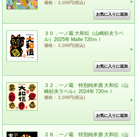
価格： 2,100円(税込)
３０．一ノ蔵 大和伝（山崎杉夫ラベ
ル）2025年 Malle 720ｍｌ
価格： 2,100円(税込)
３２．一ノ蔵 特別純米酒 大和伝（山
崎杉夫ラベル）2024年 720ｍｌ
価格： 2,100円(税込)
２８．一ノ蔵 特別純米酒 大和伝（山