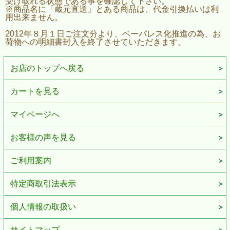
受け取れる状態である事を確認して下さい。
※商品名に「蔵元直送」とある商品は、代金引換払いは利
用出来ません。
2012年８月１日ご注文分より、ペーパレス化推進の為、お
荷物への明細書封入を終了させていただきます。
お店のトップへ戻る
カートを見る
マイページへ
お客様の声を見る
ご利用案内
特定商取引法表示
個人情報の取扱い
サイトマップ