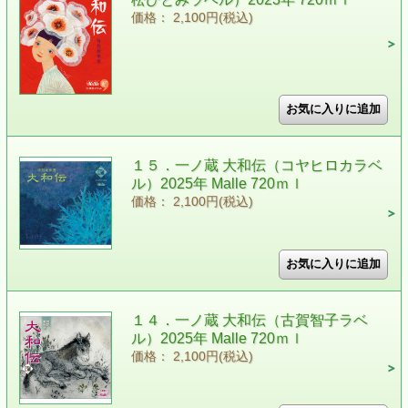
価格： 2,100円(税込)
１５．一ノ蔵 大和伝（コヤヒロカラベ
ル）2025年 Malle 720ｍｌ
価格： 2,100円(税込)
１４．一ノ蔵 大和伝（古賀智子ラベ
ル）2025年 Malle 720ｍｌ
価格： 2,100円(税込)