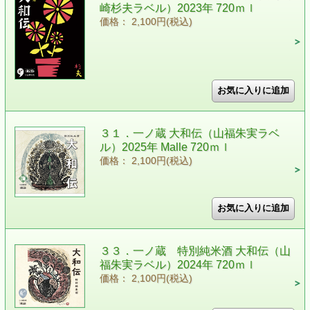
崎杉夫ラベル）2023年 720ｍｌ
価格： 2,100円(税込)
３１．一ノ蔵 大和伝（山福朱実ラベ
ル）2025年 Malle 720ｍｌ
価格： 2,100円(税込)
３３．一ノ蔵 特別純米酒 大和伝（山
福朱実ラベル）2024年 720ｍｌ
価格： 2,100円(税込)