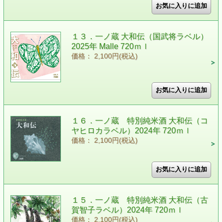
１３．一ノ蔵 大和伝（国武将ラベル）
2025年 Malle 720ｍｌ
価格： 2,100円(税込)
１６．一ノ蔵 特別純米酒 大和伝（コ
ヤヒロカラベル）2024年 720ｍｌ
価格： 2,100円(税込)
１５．一ノ蔵 特別純米酒 大和伝（古
賀智子ラベル）2024年 720ｍｌ
価格： 2,100円(税込)