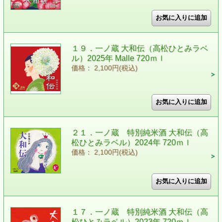
１９．一ノ蔵 大和伝（高松ひとみラベ
ル）2025年 Malle 720ｍｌ
価格： 2,100円(税込)
２１．一ノ蔵 特別純米酒 大和伝（高
松ひとみラベル）2024年 720ｍｌ
価格： 2,100円(税込)
１７．一ノ蔵 特別純米酒 大和伝（高
松ひとみラベル）2023年 720ｍｌ