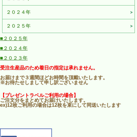
２０２４年
２０２５年
■２０２５年
■２０２４年
■２０２３年
受注生産品のため着日の指定は承れません。
お届けまで３週間ほどお時間を頂戴いたします。
※お待たせしまして申し訳ございません
【プレゼントラベルご利用の場合】
ご注文分をまとめてお届けいたします。
ex)12枚ご利用の場合は12枚を束にして同送いたします