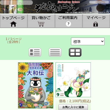
1 / 1ページ
（全28件）
価格：2,100円(税込)