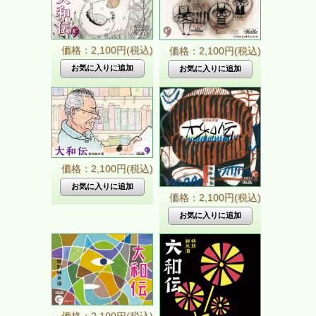
価格：2,100円(税込)
価格：2,100円(税込)
価格：2,100円(税込)
価格：2,100円(税込)