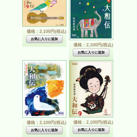
価格：2,100円(税込)
価格：2,100円(税込)
価格：2,100円(税込)
価格：2,100円(税込)