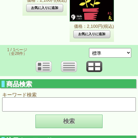
価格：2,100円(税込)
価格：2,100円(税込)
1 / 1ページ
（全28件）
商品検索
キーワード検索