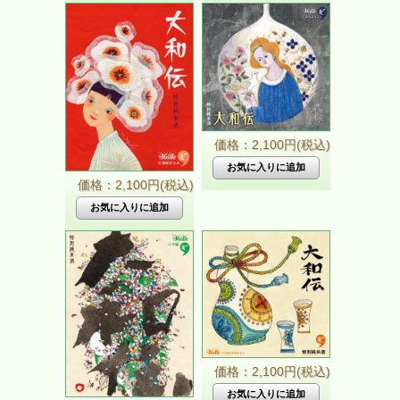
価格：2,100円(税込)
価格：2,100円(税込)
価格：2,100円(税込)