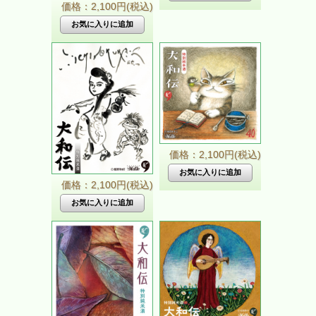
価格：2,100円(税込)
価格：2,100円(税込)
価格：2,100円(税込)