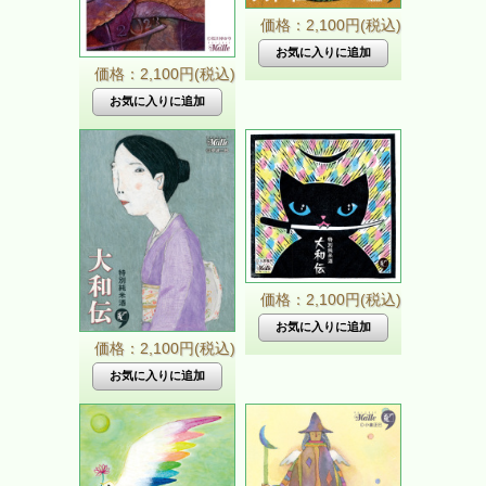
価格：2,100円(税込)
価格：2,100円(税込)
価格：2,100円(税込)
価格：2,100円(税込)