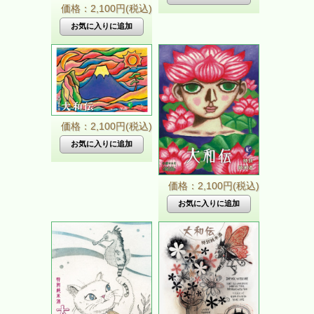
価格：2,100円(税込)
価格：2,100円(税込)
価格：2,100円(税込)