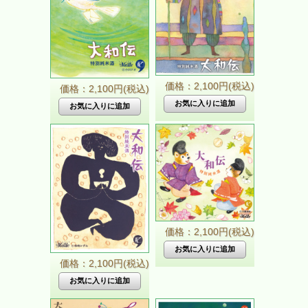
価格：2,100円(税込)
価格：2,100円(税込)
価格：2,100円(税込)
価格：2,100円(税込)