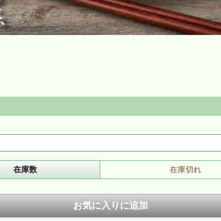
在庫数
在庫切れ