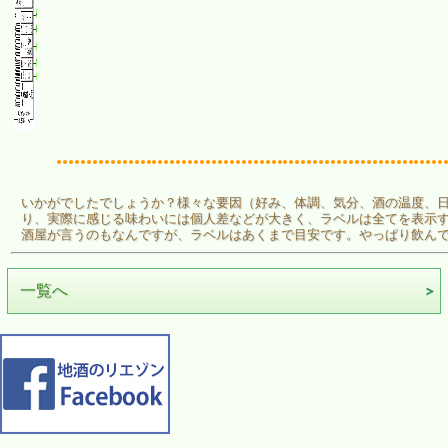
いかがでしたでしょうか？様々な要因（好み、体調、気分、酒の温度、
り、実際に感じる味わいには個人差などが大きく、ラベルは全てを表示
酒屋が言うのもなんですが、ラベルはあくまで目安です。やっぱり飲ん
一覧へ