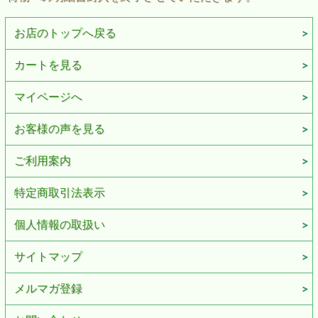
お店のトップへ戻る
カートを見る
マイページへ
お客様の声を見る
ご利用案内
特定商取引法表示
個人情報の取扱い
サイトマップ
メルマガ登録