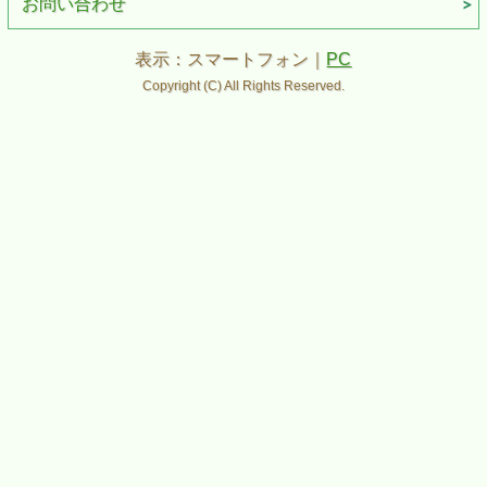
お問い合わせ
表示：スマートフォン｜
PC
Copyright (C) All Rights Reserved.