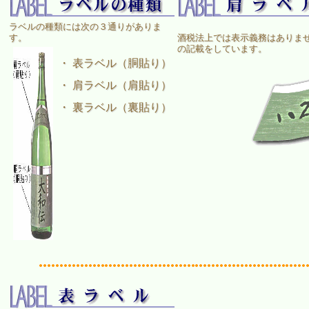
ラベルの種類には次の３通りがありま
す。
酒税法上では表示義務はありま
の記載をしています。
・ 表ラベル（胴貼り）
・ 肩ラベル（肩貼り）
・ 裏ラベル（裏貼り）