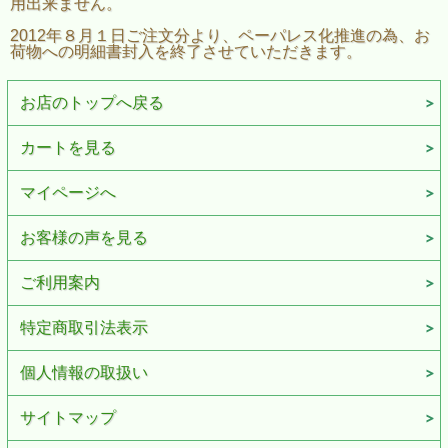
用出来ません。
2012年８月１日ご注文分より、ペーパレス化推進の為、お
荷物への明細書封入を終了させていただきます。
お店のトップへ戻る
カートを見る
マイページへ
お客様の声を見る
ご利用案内
特定商取引法表示
個人情報の取扱い
サイトマップ