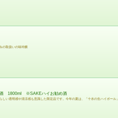
みの取扱いの味吟醸
1800ml ※SAKEハイお勧め酒
らしい透明感や清涼感も意識した限定品です。今年の夏は、「十水の生ハイボール