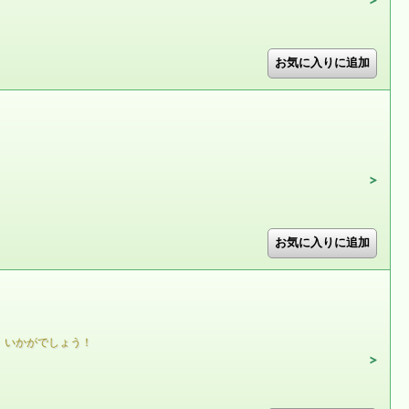
」いかがでしょう！