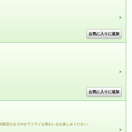
秋限定のまろやかでドライな味わいをお楽しみください。