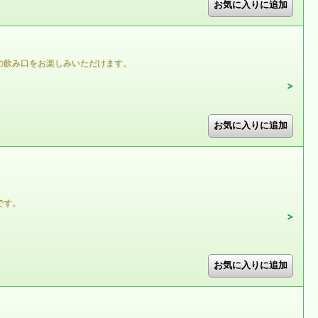
の飲み口をお楽しみいただけます。
です。