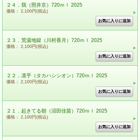
２４．我（照井京）720ｍｌ 2025
価格： 2,100円(税込)
２３．荒湯地獄（川村香月）720ｍｌ 2025
価格： 2,100円(税込)
２２．凛乎（タカハシシオン）720ｍｌ 2025
価格： 2,100円(税込)
２１．起きてる朝（沼田佳苗）720ｍｌ 2025
価格： 2,100円(税込)