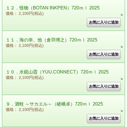
１２．怪物（BOTAN INKPEN）720ｍｌ 2025
価格： 2,100円(税込)
１１．海の幸、他（倉羽博之）720ｍｌ 2025
価格： 2,100円(税込)
１０．水鏡山霞（YUU.CONNECT）720ｍｌ 2025
価格： 2,100円(税込)
９．酒蛙 ～サカエル～（嵯峨卓）720ｍｌ 2025
価格： 2,100円(税込)