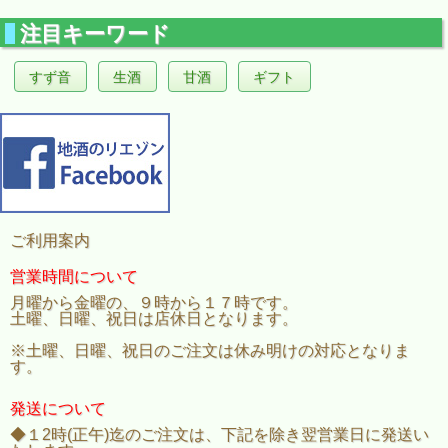
注目キーワード
すず音
生酒
甘酒
ギフト
ご利用案内
営業時間について
月曜から金曜の、９時から１７時です。
土曜、日曜、祝日は店休日となります。
※土曜、日曜、祝日のご注文は休み明けの対応となりま
す。
発送について
◆１2時(正午)迄のご注文は、下記を除き翌営業日に発送い