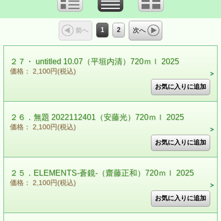
1
2
前へ
次へ
２７・ untitled 10.07（平垣内清）720ｍｌ 2025
価格： 2,100円(税込)
２６．無題 2022112401（安藤光）720ｍｌ 2025
価格： 2,100円(税込)
２５．ELEMENTS-蒼鏡-（齋藤正和）720ｍｌ 2025
価格： 2,100円(税込)