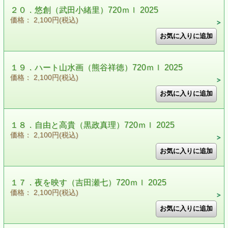
２０．悠創（武田小緒里）720ｍｌ 2025
価格： 2,100円(税込)
１９．ハート山水画（熊谷祥徳）720ｍｌ 2025
価格： 2,100円(税込)
１８．自由と高貴（黒政真理）720ｍｌ 2025
価格： 2,100円(税込)
１７．夜を映す（吉田瀬七）720ｍｌ 2025
価格： 2,100円(税込)