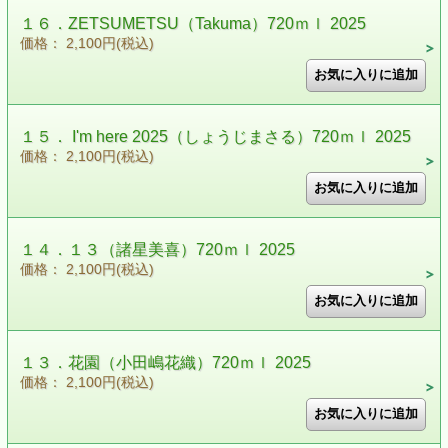
１６．ZETSUMETSU（Takuma）720ｍｌ 2025
価格： 2,100円(税込)
１５． I'm here 2025（しょうじまさる）720ｍｌ 2025
価格： 2,100円(税込)
１４．１３（諸星美喜）720ｍｌ 2025
価格： 2,100円(税込)
１３．花園（小田嶋花織）720ｍｌ 2025
価格： 2,100円(税込)