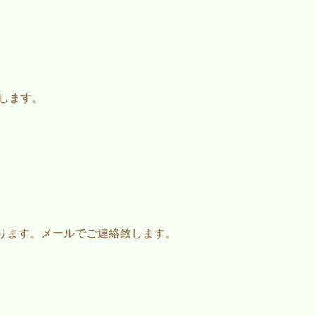
たします。
ります。メールでご連絡致します。
。