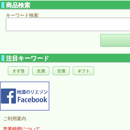
商品検索
キーワード検索
注目キーワード
すず音
生酒
甘酒
ギフト
ご利用案内
営業時間について