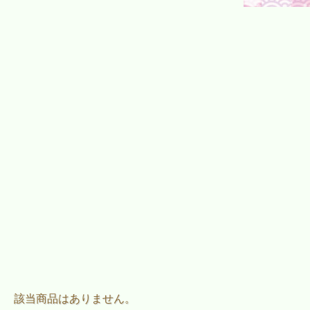
該当商品はありません。