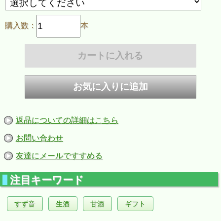
購入数：
本
返品についての詳細はこちら
お問い合わせ
友達にメールですすめる
注目キーワード
すず音
生酒
甘酒
ギフト