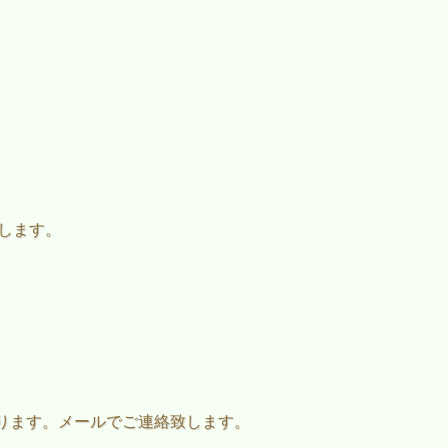
たします。
ります。メールでご連絡致します。