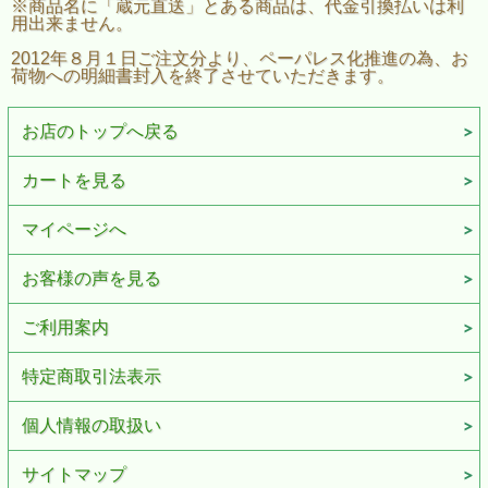
※商品名に「蔵元直送」とある商品は、代金引換払いは利
用出来ません。
2012年８月１日ご注文分より、ペーパレス化推進の為、お
荷物への明細書封入を終了させていただきます。
お店のトップへ戻る
カートを見る
マイページへ
お客様の声を見る
ご利用案内
特定商取引法表示
個人情報の取扱い
サイトマップ