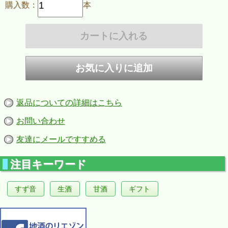
購入数：
本
返品についての詳細はこちら
お問い合わせ
友達にメールですすめる
注目キーワード
すず音
生酒
甘酒
ギフト