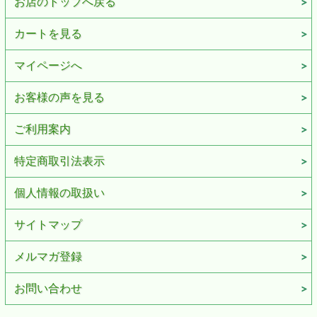
お店のトップへ戻る
カートを見る
マイページへ
お客様の声を見る
ご利用案内
特定商取引法表示
個人情報の取扱い
サイトマップ
メルマガ登録
お問い合わせ