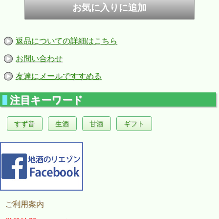
返品についての詳細はこちら
お問い合わせ
友達にメールですすめる
注目キーワード
すず音
生酒
甘酒
ギフト
ご利用案内