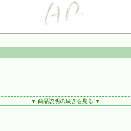
▼ 商品説明の続きを見る ▼