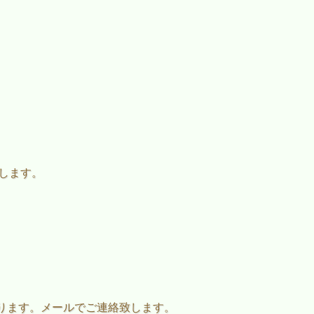
たします。
ります。メールでご連絡致します。