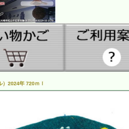
024年 720ｍｌ