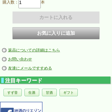
購入数：
本
返品についての詳細はこちら
お問い合わせ
友達にメールですすめる
注目キーワード
すず音
生酒
甘酒
ギフト