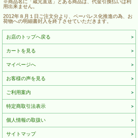
※商品名に「蔵元直送」とある商品は、代金引換払いは利
用出来ません。
2012年８月１日ご注文分より、ペーパレス化推進の為、お
荷物への明細書封入を終了させていただきます。
お店のトップへ戻る
カートを見る
マイページへ
お客様の声を見る
ご利用案内
特定商取引法表示
個人情報の取扱い
サイトマップ