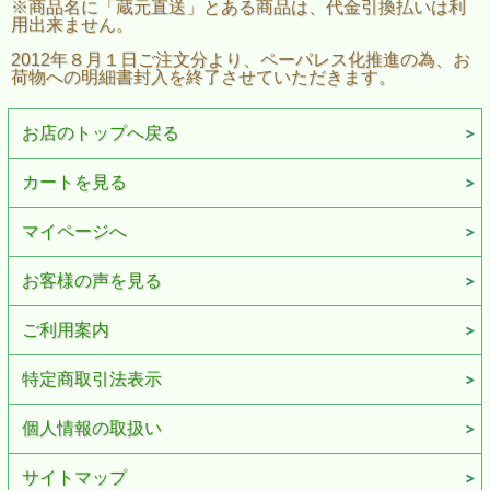
※商品名に「蔵元直送」とある商品は、代金引換払いは利
用出来ません。
2012年８月１日ご注文分より、ペーパレス化推進の為、お
荷物への明細書封入を終了させていただきます。
お店のトップへ戻る
カートを見る
マイページへ
お客様の声を見る
ご利用案内
特定商取引法表示
個人情報の取扱い
サイトマップ