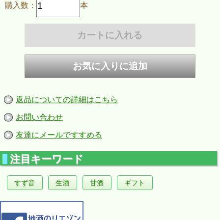
購入数：
本
返品についての詳細はこちら
お問い合わせ
友達にメールですすめる
注目キーワード
すず音
生酒
甘酒
ギフト