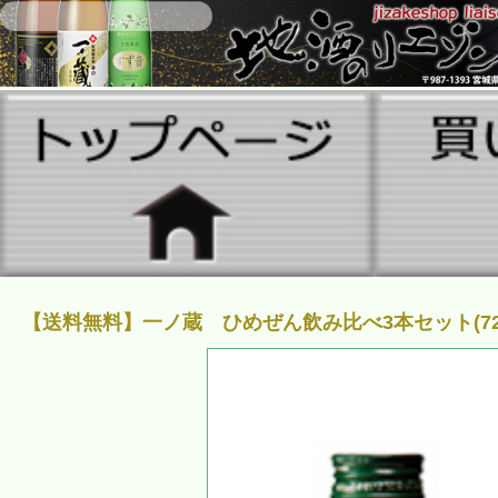
【送料無料】一ノ蔵 ひめぜん飲み比べ3本セット(720