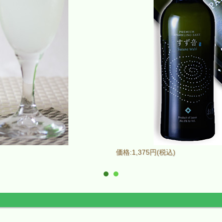
価格:1,375円(税込)