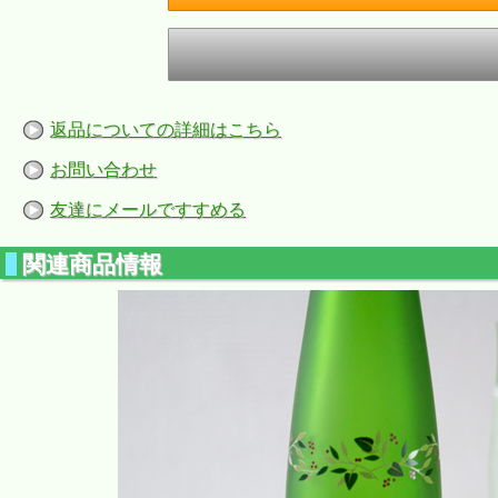
返品についての詳細はこちら
お問い合わせ
友達にメールですすめる
関連商品情報